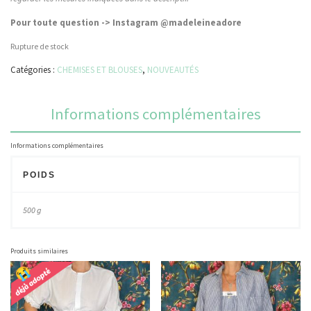
Pour toute question -> Instagram @madeleineadore
Rupture de stock
Catégories :
CHEMISES ET BLOUSES
,
NOUVEAUTÉS
Informations complémentaires
Informations complémentaires
POIDS
500 g
Produits similaires